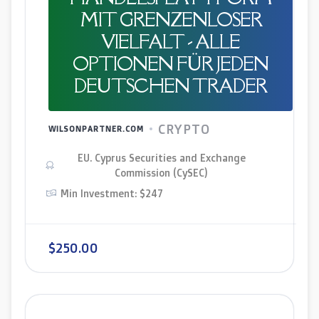
MIT GRENZENLOSER
VIELFALT - ALLE
OPTIONEN FÜR JEDEN
DEUTSCHEN TRADER
CRYPTO
WILSONPARTNER.COM
EU. Cyprus Securities and Exchange
Commission (CySEC)
Min Investment: $247
$250.00