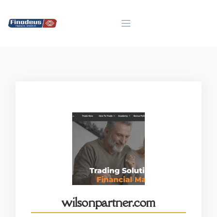
Skip
to
content
wilsonpartner.com