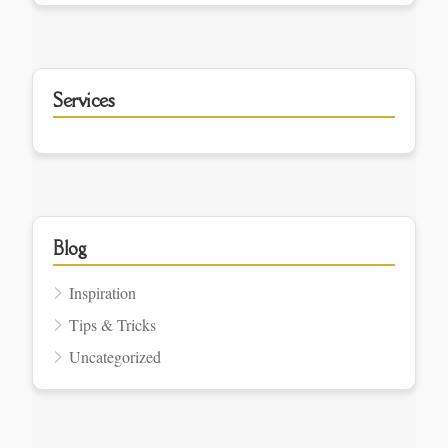
Services
Blog
Inspiration
Tips & Tricks
Uncategorized