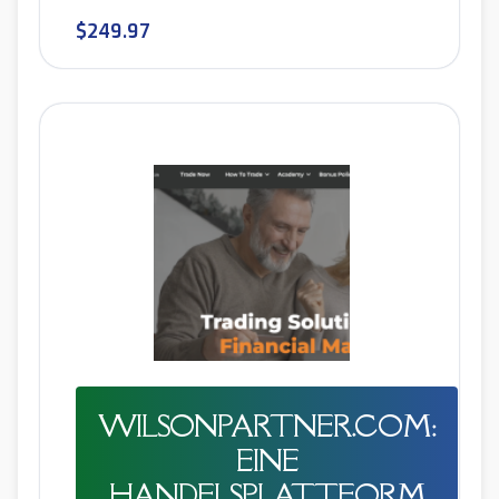
$249.97
WILSONPARTNER.COM:
EINE
HANDELSPLATTFORM