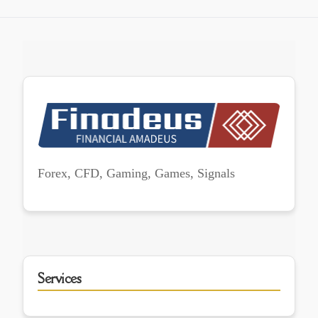
Forex, CFD, Gaming, Games, Signals
Services