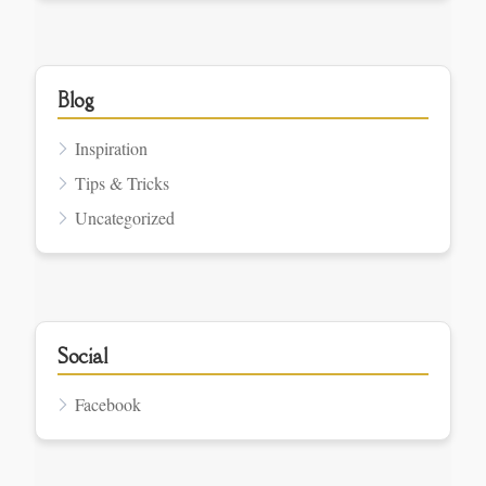
Blog
Inspiration
Tips & Tricks
Uncategorized
Social
Facebook