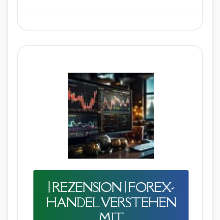
| REZENSION | FOREX-
HANDEL VERSTEHEN
MIT