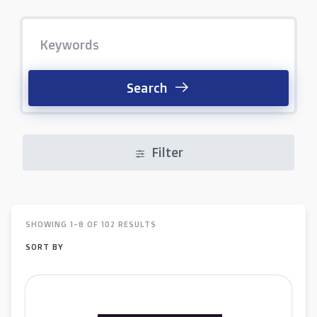
Search
Filter
SHOWING 1-8 OF 102 RESULTS
SORT BY