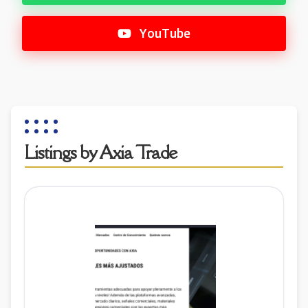
YouTube
Listings by Axia Trade