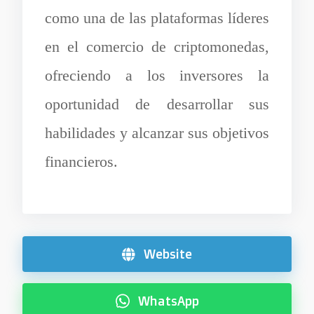
como una de las plataformas líderes
en el comercio de criptomonedas,
ofreciendo a los inversores la
oportunidad de desarrollar sus
habilidades y alcanzar sus objetivos
financieros.
Website
WhatsApp