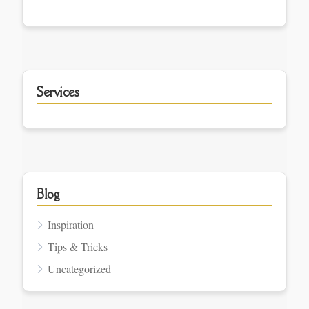
Services
Blog
Inspiration
Tips & Tricks
Uncategorized