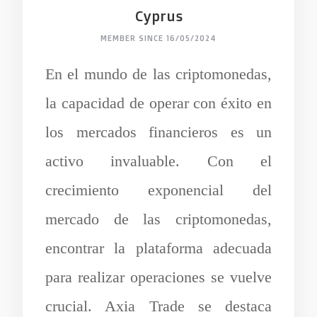
Cyprus
MEMBER SINCE 16/05/2024
En el mundo de las criptomonedas,
la capacidad de operar con éxito en
los mercados financieros es un
activo invaluable. Con el
crecimiento exponencial del
mercado de las criptomonedas,
encontrar la plataforma adecuada
para realizar operaciones se vuelve
crucial. Axia Trade se destaca