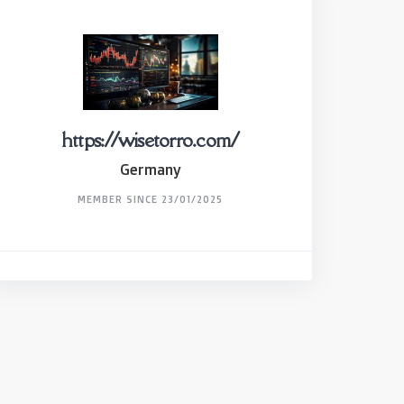
https://wisetorro.com/
Germany
MEMBER SINCE 23/01/2025