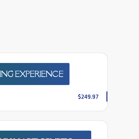
ING EXPERIENCE
$249.97