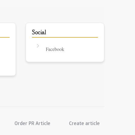
Social
Facebook
Order PR Article
Create article