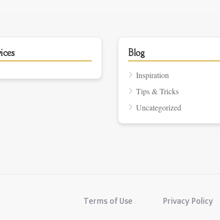
ices
Blog
Inspiration
Tips & Tricks
Uncategorized
Terms of Use
Privacy Policy