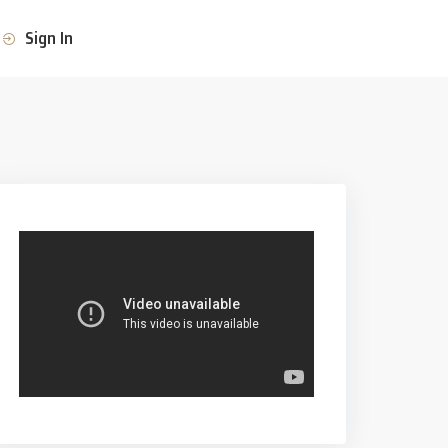
Sign In