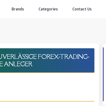
Brands
Categories
Contact Us
UVERLÄSSIGE FOREX-TRADING-
E ANLEGER