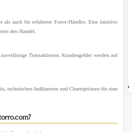
r als auch für erfahrene Forex-Händler. Eine intuitive
htern den Handel.
d zuverlässige Transaktionen. Kundengelder werden auf
ls, technischen Indikatoren und Chartoptionen für eine
orro.com?