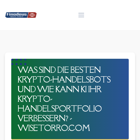
Skip
to
content
WAS SIND DIE BESTEN
KRYPTO-HANDELSBOTS
UND WIE KANN KI IHR
KRYPTO-
HANDELSPORTFOLIO
VERBESSERN? -
WISETORRO.COM