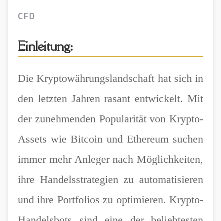
CFD
Einleitung:
Die Kryptowährungslandschaft hat sich in
den letzten Jahren rasant entwickelt. Mit
der zunehmenden Popularität von Krypto-
Assets wie Bitcoin und Ethereum suchen
immer mehr Anleger nach Möglichkeiten,
ihre Handelsstrategien zu automatisieren
und ihre Portfolios zu optimieren. Krypto-
Handelsbots sind eine der beliebtesten