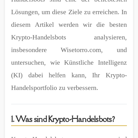
Lösungen, um diese Ziele zu erreichen. In
diesem Artikel werden wir die besten
Krypto-Handelsbots analysieren,
insbesondere Wisetorro.com, und
untersuchen, wie Künstliche Intelligenz
(KI) dabei helfen kann, Ihr Krypto-
Handelsportfolio zu verbessern.
1. Was sind Krypto-Handelsbots?