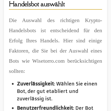
Handelsbot auswählt
Die Auswahl des richtigen Krypto-
Handelsbots ist entscheidend für den
Erfolg Ihres Handels. Hier sind einige
Faktoren, die Sie bei der Auswahl eines
Bots wie Wisetorro.com berücksichtigen
sollten:
Zuverlässigkeit
: Wählen Sie einen
Bot, der gut etabliert und
zuverlässig ist.
Benutzerfreundlichkeit
: Der Bot