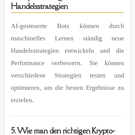
Handelsstrategien
AI-gesteuerte Bots können durch
maschinelles Lernen ständig neue
Handelsstrategien entwickeln und die
Performance verbessern. Sie können
verschiedene Strategien testen und
optimieren, um die besten Ergebnisse zu
erzielen.
5. Wie man den richtigen Krypto-