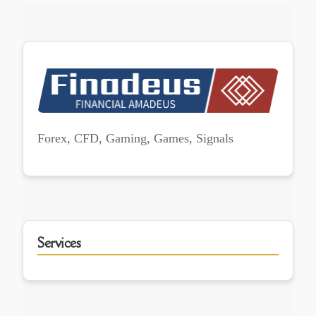
Forex, CFD, Gaming, Games, Signals
Services