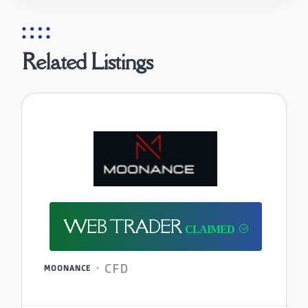
Related Listings
WEB TRADER
CFD
MOONANCE