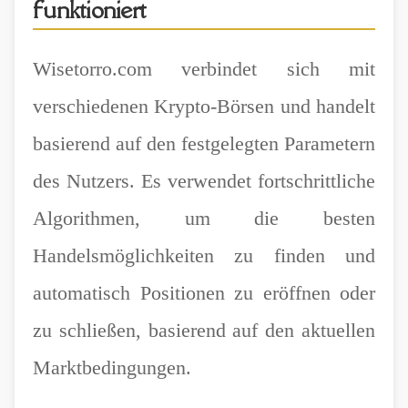
funktioniert
Wisetorro.com verbindet sich mit
verschiedenen Krypto-Börsen und handelt
basierend auf den festgelegten Parametern
des Nutzers. Es verwendet fortschrittliche
Algorithmen, um die besten
Handelsmöglichkeiten zu finden und
automatisch Positionen zu eröffnen oder
zu schließen, basierend auf den aktuellen
Marktbedingungen.