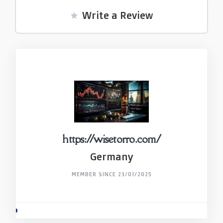
Write a Review
https://wisetorro.com/
Germany
MEMBER SINCE 23/01/2025