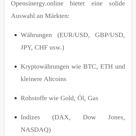
Opensinergy.online bietet eine solide
Auswahl an Märkten:
Währungen (EUR/USD, GBP/USD,
JPY, CHF usw.)
Kryptowährungen wie BTC, ETH und
kleinere Altcoins
Rohstoffe wie Gold, Öl, Gas
Indizes (DAX, Dow Jones,
NASDAQ)