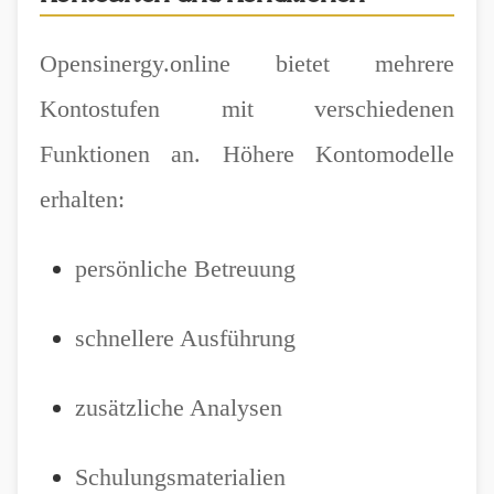
Opensinergy.online bietet mehrere
Kontostufen mit verschiedenen
Funktionen an. Höhere Kontomodelle
erhalten:
persönliche Betreuung
schnellere Ausführung
zusätzliche Analysen
Schulungsmaterialien