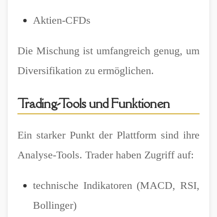
Aktien-CFDs
Die Mischung ist umfangreich genug, um
Diversifikation zu ermöglichen.
Trading-Tools und Funktionen
Ein starker Punkt der Plattform sind ihre
Analyse-Tools. Trader haben Zugriff auf:
technische Indikatoren (MACD, RSI,
Bollinger)