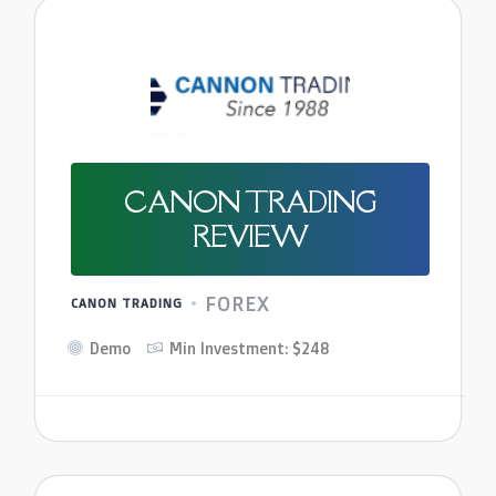
CANON TRADING
REVIEW
FOREX
CANON TRADING
Demo
Min Investment: $248