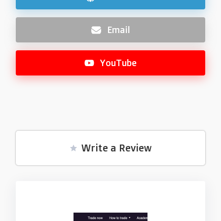
Email
YouTube
Write a Review