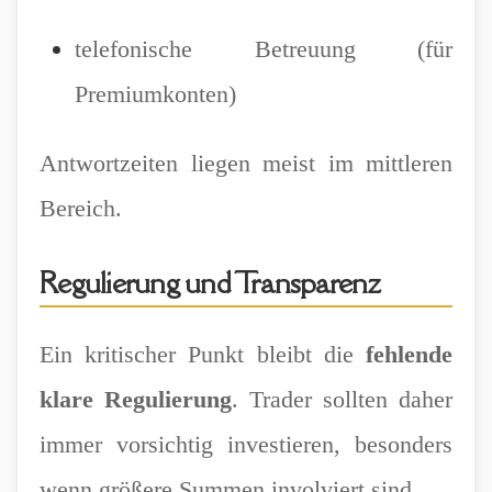
telefonische Betreuung (für
Premiumkonten)
Antwortzeiten liegen meist im mittleren
Bereich.
Regulierung und Transparenz
Ein kritischer Punkt bleibt die
fehlende
klare Regulierung
. Trader sollten daher
immer vorsichtig investieren, besonders
wenn größere Summen involviert sind.