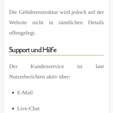
Die Gebührenstruktur wird jedoch auf der
Website nicht in sämtlichen Details
offengelegt.
Support und Hilfe
Der Kundenservice ist laut
Nutzerberichten aktiv über:
E-Mail
Live-Chat