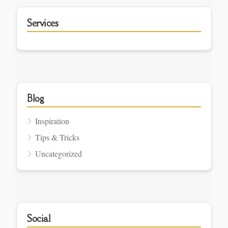
Services
Blog
Inspiration
Tips & Tricks
Uncategorized
Social