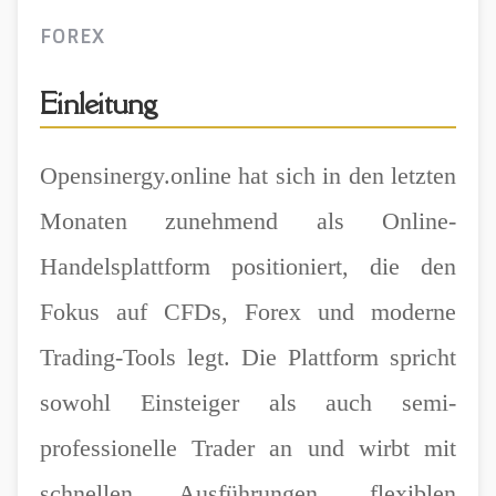
FOREX
Einleitung
Opensinergy.online hat sich in den letzten
Monaten zunehmend als Online-
Handelsplattform positioniert, die den
Fokus auf CFDs, Forex und moderne
Trading-Tools legt. Die Plattform spricht
sowohl Einsteiger als auch semi-
professionelle Trader an und wirbt mit
schnellen Ausführungen, flexiblen