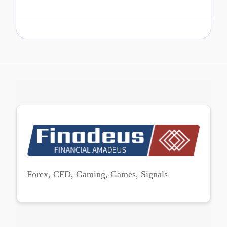
Forex, CFD, Gaming, Games, Signals