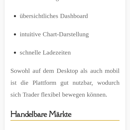
übersichtliches Dashboard
intuitive Chart-Darstellung
schnelle Ladezeiten
Sowohl auf dem Desktop als auch mobil
ist die Plattform gut nutzbar, wodurch
sich Trader flexibel bewegen können.
Handelbare Märkte