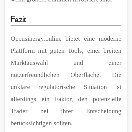
Fazit
Opensinergy.online bietet eine moderne
Plattform mit guten Tools, einer breiten
Marktauswahl und einer
nutzerfreundlichen Oberfläche. Die
unklare regulatorische Situation ist
allerdings ein Faktor, den potenzielle
Trader bei ihrer Entscheidung
berücksichtigen sollten.