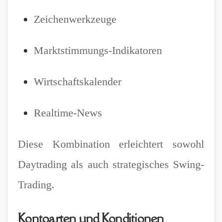
Zeichenwerkzeuge
Marktstimmungs-Indikatoren
Wirtschaftskalender
Realtime-News
Diese Kombination erleichtert sowohl
Daytrading als auch strategisches Swing-
Trading.
Kontoarten und Konditionen