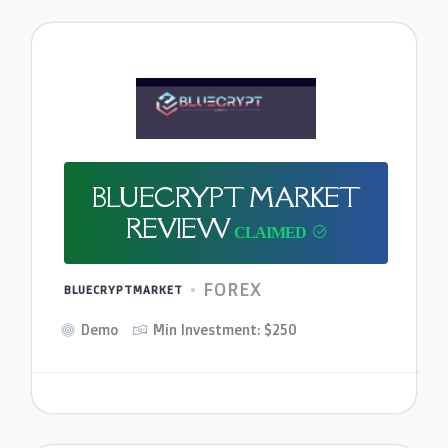
BLUECRYPT MARKET
REVIEW
FOREX
BLUECRYPTMARKET
Demo
Min Investment: $250