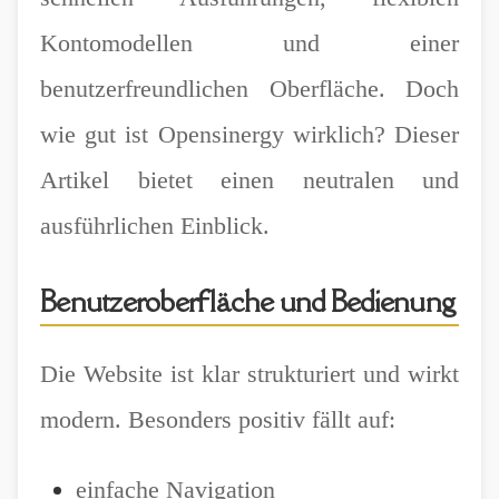
Kontomodellen und einer
benutzerfreundlichen Oberfläche. Doch
wie gut ist Opensinergy wirklich? Dieser
Artikel bietet einen neutralen und
ausführlichen Einblick.
Benutzeroberfläche und Bedienung
Die Website ist klar strukturiert und wirkt
modern. Besonders positiv fällt auf:
einfache Navigation