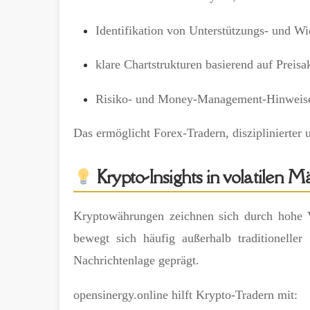
Identifikation von Unterstützungs- und W
klare Chartstrukturen basierend auf Preisa
Risiko- und Money-Management-Hinweis
Das ermöglicht Forex-Tradern, disziplinierter 
Krypto-Insights in volatilen M
Kryptowährungen zeichnen sich durch hohe V
bewegt sich häufig außerhalb traditionell
Nachrichtenlage geprägt.
opensinergy.online hilft Krypto-Tradern mit: