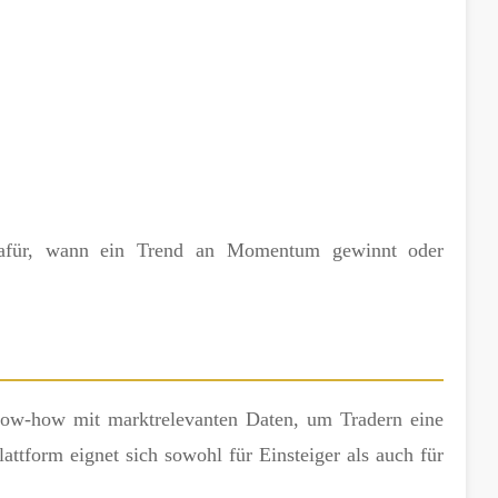
dafür, wann ein Trend an Momentum gewinnt oder
Know-how mit marktrelevanten Daten, um Tradern eine
lattform eignet sich sowohl für Einsteiger als auch für