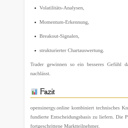
Volatilitäts-Analysen,
Momentum-Erkennung,
Breakout-Signalen,
strukturierter Chartauswertung.
Trader gewinnen so ein besseres Gefühl 
nachlässt.
Fazit
opensinergy.online kombiniert technisches 
fundierte Entscheidungsbasis zu liefern. Die P
fortgeschrittene Marktteilnehmer.