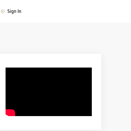
Sign In