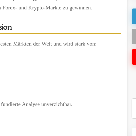
e in Forex- und Krypto-Märkte zu gewinnen.
sion
esten Märkten der Welt und wird stark von:
e fundierte Analyse unverzichtbar.