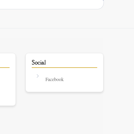
Social
Facebook