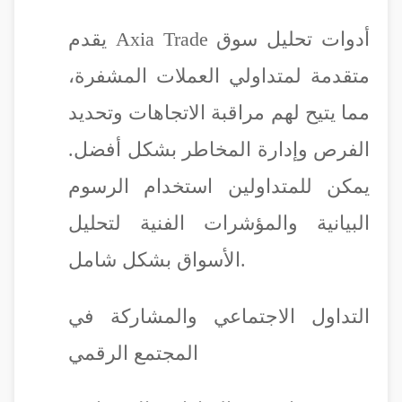
يقدم Axia Trade أدوات تحليل سوق
متقدمة لمتداولي العملات المشفرة،
مما يتيح لهم مراقبة الاتجاهات وتحديد
الفرص وإدارة المخاطر بشكل أفضل.
يمكن للمتداولين استخدام الرسوم
البيانية والمؤشرات الفنية لتحليل
الأسواق بشكل شامل.
التداول الاجتماعي والمشاركة في
المجتمع الرقمي