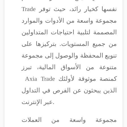
Trade نفسها كخيار رائد، حيث توفر
مجموعة واسعة من الأدوات والموارد
المصممة لتلبية احتياجات المتداولين
من جميع المستويات. بتركيزها على
تنويع المحفظة والوصول إلى مجموعة
متنوعة من الأسواق المالية، تبرز
Axia Trade كمنصة موثوقة لأولئك
الذين يبحثون عن الفرص في التداول
عبر الإنترنت.
مجموعة واسعة من العملات