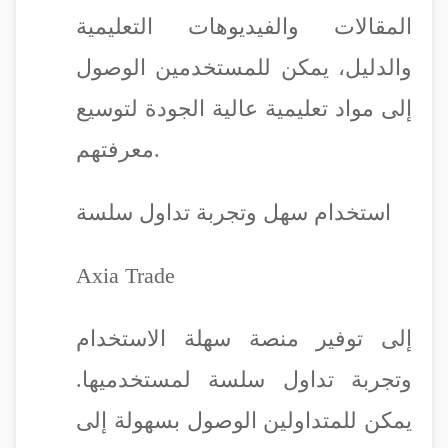
المقالات والفيديوهات التعليمية
والدليل، يمكن للمستخدمين الوصول
إلى مواد تعليمية عالية الجودة لتوسيع
معرفتهم.
استخدام سهل وتجربة تداول سلسة
Axia Trade
إلى توفير منصة سهلة الاستخدام
وتجربة تداول سلسة لمستخدميها.
يمكن للمتداولين الوصول بسهولة إلى