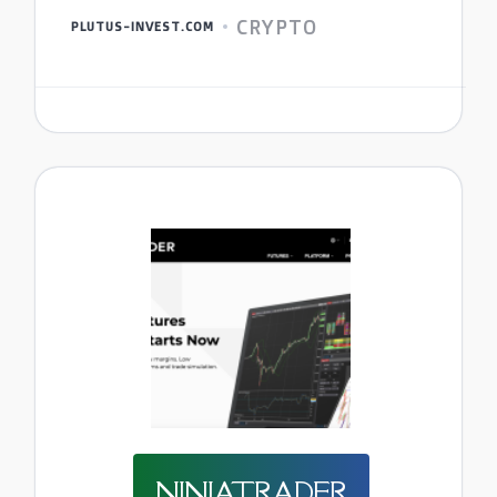
CRYPTO
PLUTUS-INVEST.COM
NINJATRADER