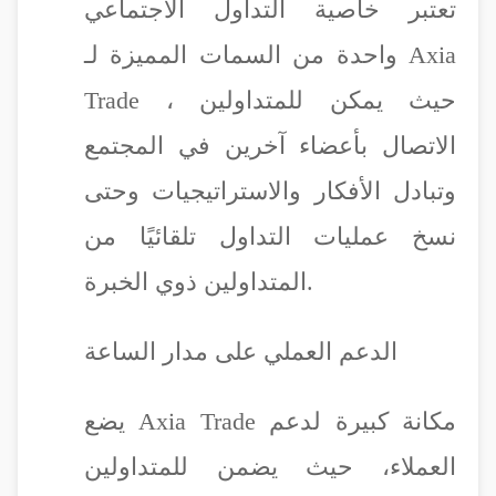
تعتبر خاصية التداول الاجتماعي
واحدة من السمات المميزة لـ Axia
Trade ، حيث يمكن للمتداولين
الاتصال بأعضاء آخرين في المجتمع
وتبادل الأفكار والاستراتيجيات وحتى
نسخ عمليات التداول تلقائيًا من
المتداولين ذوي الخبرة.
الدعم العملي على مدار الساعة
يضع Axia Trade مكانة كبيرة لدعم
العملاء، حيث يضمن للمتداولين