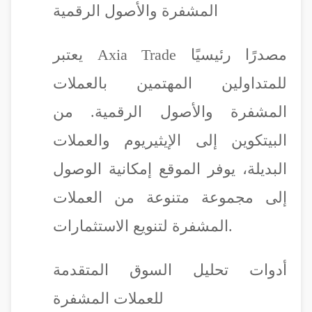
المشفرة والأصول الرقمية
يعتبر Axia Trade مصدرًا رئيسيًا
للمتداولين المهتمين بالعملات
المشفرة والأصول الرقمية. من
البيتكوين إلى الإيثيريوم والعملات
البديلة، يوفر الموقع إمكانية الوصول
إلى مجموعة متنوعة من العملات
المشفرة لتنويع الاستثمارات.
أدوات تحليل السوق المتقدمة
للعملات المشفرة