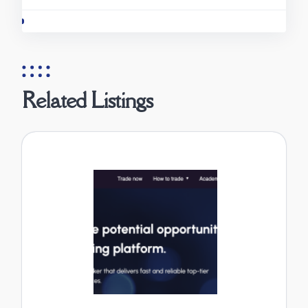
Related Listings