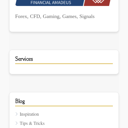
Forex, CFD, Gaming, Games, Signals
Services
Blog
Inspiration
Tips & Tricks