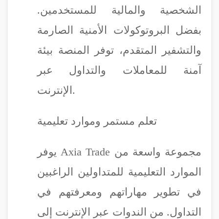
الشخصية والمالية للمستخدمين.
بفضل البروتوكولات الأمنية الصارمة
والتشفير المتقدم، توفر المنصة بيئة
آمنة للمعاملات والتداول عبر
الإنترنت.
تعلم مستمر وموارد تعليمية
يوفر Axia Trade مجموعة واسعة من
الموارد التعليمية للمتداولين الراغبين
في تطوير مهاراتهم ومعرفتهم في
التداول. من الندوات عبر الإنترنت إلى