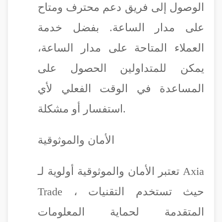
الوصول إلى فريق دعم محترف ومتاح
على مدار الساعة. بفضل خدمة
العملاء المتاحة على مدار الساعة،
يمكن للمتداولين الحصول على
المساعدة في الوقت الفعلي لأي
استفسار أو مشكلة.
الأمان والموثوقية
تعتبر الأمان والموثوقية أولوية لـ Axia
Trade ، حيث تستخدم التقنيات
المتقدمة لحماية المعلومات