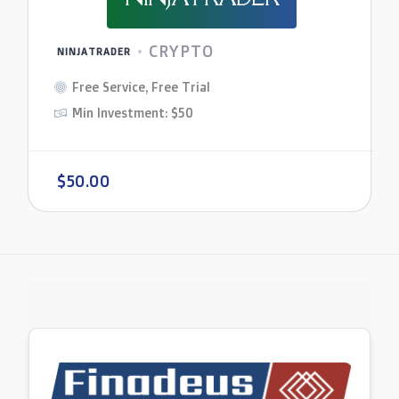
CRYPTO
NINJATRADER
Free Service, Free Trial
Min Investment: $50
$50.00