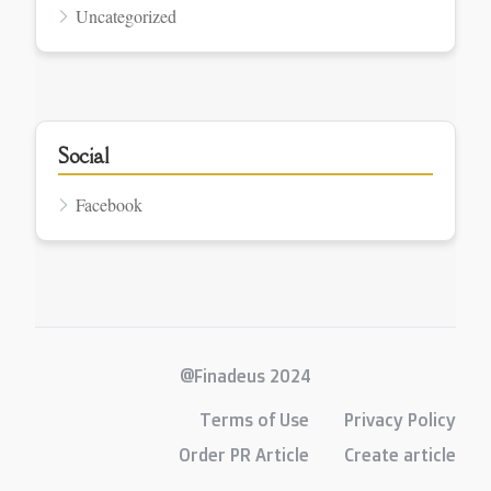
Uncategorized
Social
Facebook
@Finadeus 2024
Terms of Use
Privacy Policy
Order PR Article
Create article