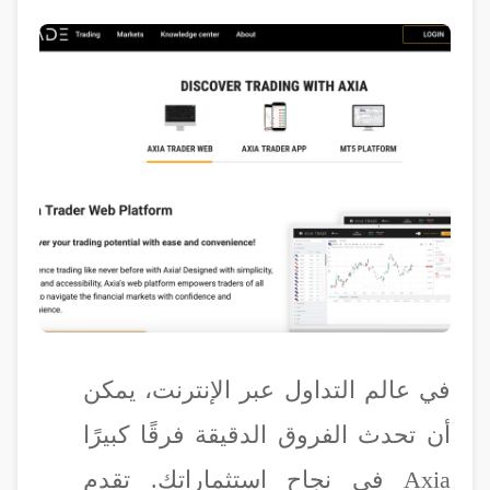
في عالم التداول عبر الإنترنت، يمكن
أن تحدث الفروق الدقيقة فرقًا كبيرًا
في نجاح استثماراتك. تقدم Axia