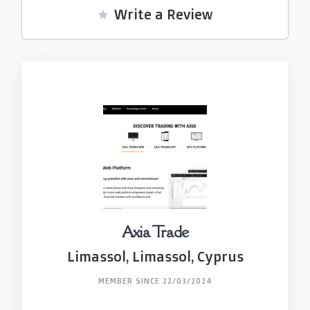
Write a Review
Axia Trade
Limassol, Limassol, Cyprus
MEMBER SINCE 22/03/2024