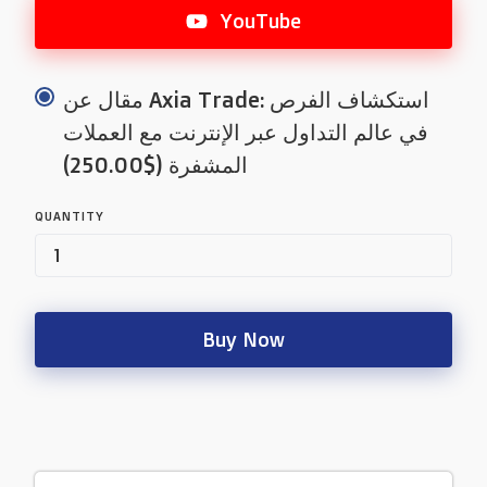
YouTube
مقال عن Axia Trade: استكشاف الفرص
في عالم التداول عبر الإنترنت مع العملات
المشفرة ($250.00)
QUANTITY
Buy Now